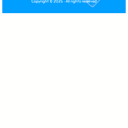
Copyright © 2025 ·
· All rights reserved