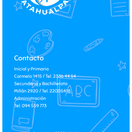
Contacto
Inicial y Primaria
Carmelo 1415 / Tel. 2336 44 54
Secundaria y Bachillerato
Millán 2920 / Tel. 22005418
Administración
Tel. 094 559 773