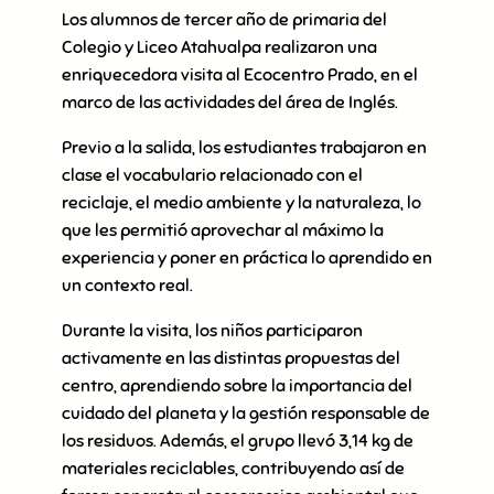
Los alumnos de tercer año de primaria del
Colegio y Liceo Atahualpa realizaron una
enriquecedora visita al Ecocentro Prado, en el
marco de las actividades del área de Inglés.
Previo a la salida, los estudiantes trabajaron en
clase el vocabulario relacionado con el
reciclaje, el medio ambiente y la naturaleza, lo
que les permitió aprovechar al máximo la
experiencia y poner en práctica lo aprendido en
un contexto real.
Durante la visita, los niños participaron
activamente en las distintas propuestas del
centro, aprendiendo sobre la importancia del
cuidado del planeta y la gestión responsable de
los residuos. Además, el grupo llevó 3,14 kg de
materiales reciclables, contribuyendo así de