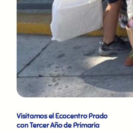
Visitamos el Ecocentro Prado
con Tercer Año de Primaria