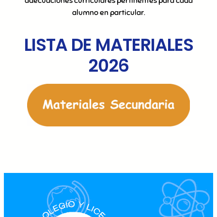
adecuaciones curriculares pertinentes para cada
alumno en particular.
LISTA DE MATERIALES
2026