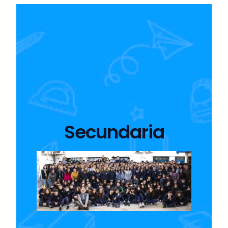
Secundaria