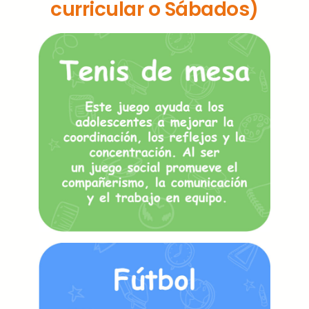
curricular o Sábados)