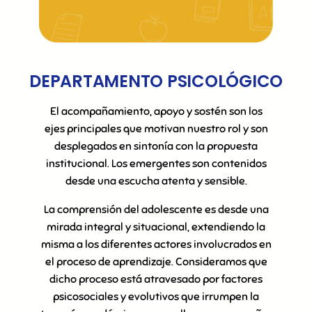
DEPARTAMENTO PSICOLÓGICO
El acompañamiento, apoyo y sostén son los
ejes principales que motivan nuestro rol y son
desplegados en sintonía con la propuesta
institucional. Los emergentes son contenidos
desde una escucha atenta y sensible.
La comprensión del adolescente es desde una
mirada integral y situacional, extendiendo la
misma a los diferentes actores involucrados en
el proceso de aprendizaje. Consideramos que
dicho proceso está atravesado por factores
psicosociales y evolutivos que irrumpen la