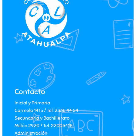
Contacto
Inicial y Primaria
Carmelo 1415 / Tel. 2336 44 54
Secundaria y Bachillerato
Millán 2920 / Tel. 22005418
Administración