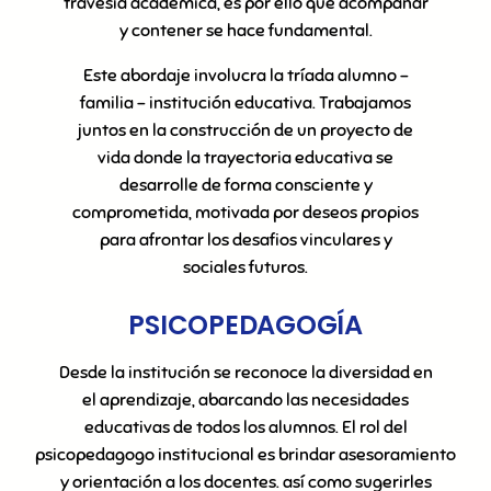
travesía académica, es por ello que acompañar
y contener se hace fundamental.
Este abordaje involucra la tríada alumno –
familia – institución educativa. Trabajamos
juntos en la construcción de un proyecto de
vida donde la trayectoria educativa se
desarrolle de forma consciente y
comprometida, motivada por deseos propios
para afrontar los desafios vinculares y
sociales futuros.
PSICOPEDAGOGÍA
Desde la institución se reconoce la diversidad en
el aprendizaje, abarcando las necesidades
educativas de todos los alumnos. El rol del
psicopedagogo institucional es brindar asesoramiento
y orientación a los docentes. así como sugerirles