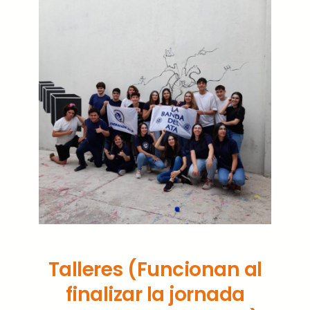
Talleres (Funcionan al
finalizar la jornada