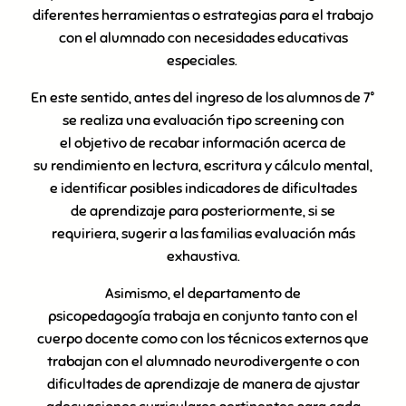
diferentes herramientas o estrategias para el trabajo
con el alumnado con necesidades educativas
especiales.
En este sentido, antes del ingreso de los alumnos de 7°
se realiza una evaluación tipo screening con
el objetivo de recabar información acerca de
su rendimiento en lectura, escritura y cálculo mental,
e identificar posibles indicadores de dificultades
de aprendizaje para posteriormente, si se
requiriera, sugerir a las familias evaluación más
exhaustiva.
Asimismo, el departamento de
psicopedagogía trabaja en conjunto tanto con el
cuerpo docente como con los técnicos externos que
trabajan con el alumnado neurodivergente o con
dificultades de aprendizaje de manera de ajustar