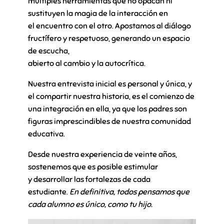
múltiples herramientas que no opacan ni
sustituyen la magia de la interacción en
el encuentro con el otro. Apostamos al diálogo
fructífero y respetuoso, generando un espacio
de escucha,
abierto al cambio y la autocrítica.
Nuestra entrevista inicial es personal y única, y
el compartir nuestra historia, es el comienzo de
una integración en ella, ya que los padres son
figuras imprescindibles de nuestra comunidad
educativa.
Desde nuestra experiencia de veinte años,
sostenemos que es posible estimular
y desarrollar las fortalezas de cada
estudiante.
En definitiva, todos pensamos que
cada alumno es único, como tu hijo.