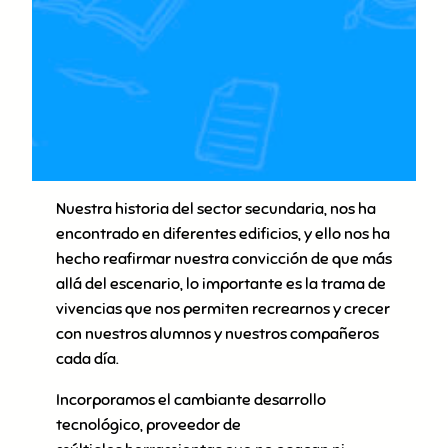
Nuestra historia del sector secundaria, nos ha
encontrado en diferentes edificios, y ello nos ha
hecho reafirmar nuestra convicción de que más
allá del escenario, lo importante es la trama de
vivencias que nos permiten recrearnos y crecer
con nuestros alumnos y nuestros compañeros
cada día.
Incorporamos el cambiante desarrollo
tecnológico, proveedor de